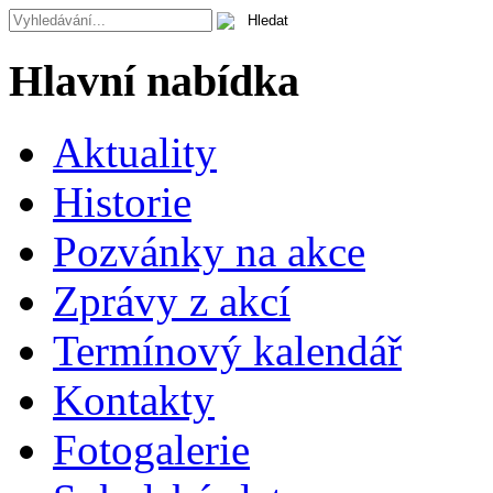
Hlavní nabídka
Aktuality
Historie
Pozvánky na akce
Zprávy z akcí
Termínový kalendář
Kontakty
Fotogalerie