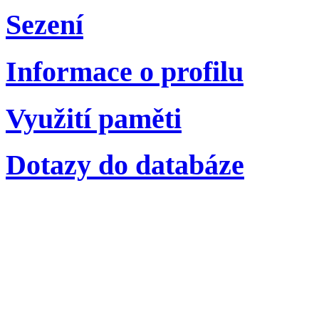
Sezení
Informace o profilu
Využití paměti
Dotazy do databáze