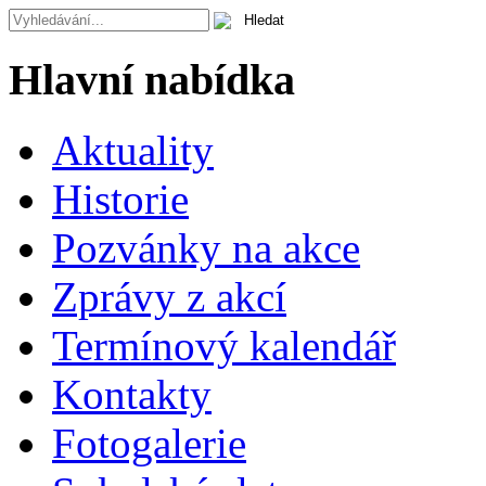
Hlavní nabídka
Aktuality
Historie
Pozvánky na akce
Zprávy z akcí
Termínový kalendář
Kontakty
Fotogalerie