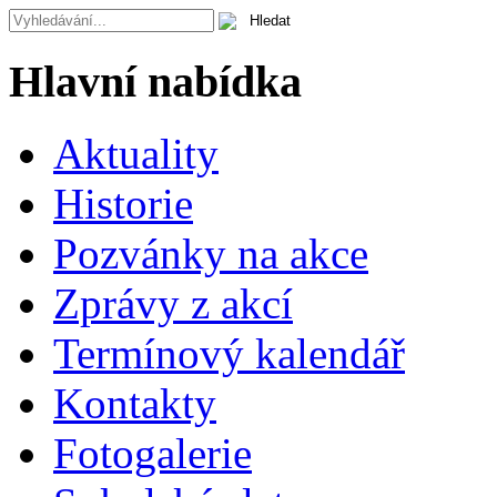
Hlavní nabídka
Aktuality
Historie
Pozvánky na akce
Zprávy z akcí
Termínový kalendář
Kontakty
Fotogalerie