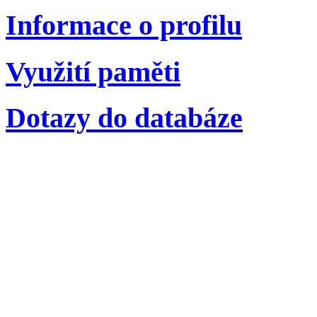
Informace o profilu
Využití paměti
Dotazy do databáze