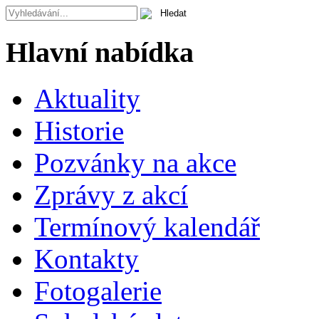
Hlavní nabídka
Aktuality
Historie
Pozvánky na akce
Zprávy z akcí
Termínový kalendář
Kontakty
Fotogalerie