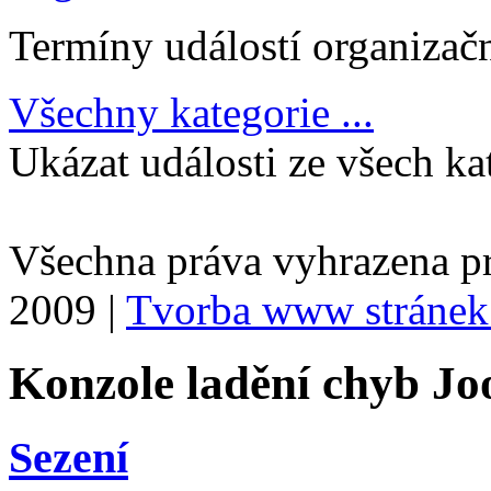
Termíny událostí organizač
Všechny kategorie ...
Ukázat události ze všech ka
Všechna práva vyhrazena p
2009 |
Tvorba www stránek
Konzole ladění chyb Jo
Sezení