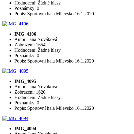
Hodnocení: Žádné hlasy
Poznámky: 0
Popis: Sportovní hala Milevsko 16.1.2020
IMG_4106
Autor: Jana Nováková
Zobrazení: 1654
Hodnocení: Žádné hlasy
Poznámky: 0
Popis: Sportovní hala Milevsko 16.1.2020
IMG_4095
Autor: Jana Nováková
Zobrazení: 1620
Hodnocení: Žádné hlasy
Poznámky: 0
Popis: Sportovní hala Milevsko 16.1.2020
IMG_4094
Autor: Jana Nováková