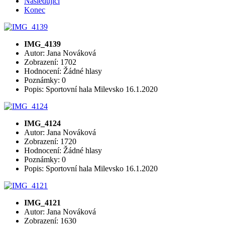
Následující
Konec
IMG_4139
Autor: Jana Nováková
Zobrazení: 1702
Hodnocení: Žádné hlasy
Poznámky: 0
Popis: Sportovní hala Milevsko 16.1.2020
IMG_4124
Autor: Jana Nováková
Zobrazení: 1720
Hodnocení: Žádné hlasy
Poznámky: 0
Popis: Sportovní hala Milevsko 16.1.2020
IMG_4121
Autor: Jana Nováková
Zobrazení: 1630