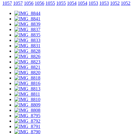
1057
1057
1056
1056
1055
1055
1054
1054
1053
1053
1052
1052