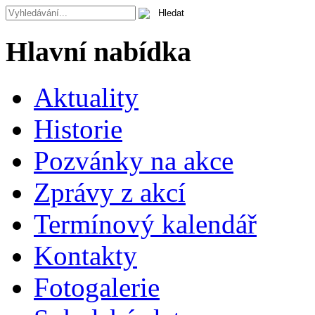
Hlavní nabídka
Aktuality
Historie
Pozvánky na akce
Zprávy z akcí
Termínový kalendář
Kontakty
Fotogalerie