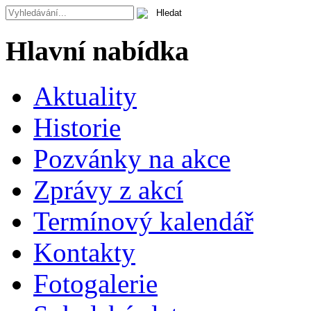
Hlavní nabídka
Aktuality
Historie
Pozvánky na akce
Zprávy z akcí
Termínový kalendář
Kontakty
Fotogalerie