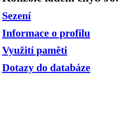
Sezení
Informace o profilu
Využití paměti
Dotazy do databáze