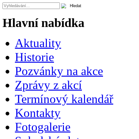
Hlavní nabídka
Aktuality
Historie
Pozvánky na akce
Zprávy z akcí
Termínový kalendář
Kontakty
Fotogalerie