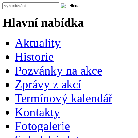
Hlavní nabídka
Aktuality
Historie
Pozvánky na akce
Zprávy z akcí
Termínový kalendář
Kontakty
Fotogalerie