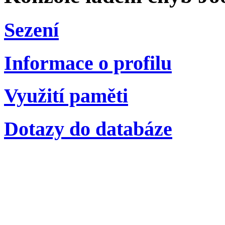
Sezení
Informace o profilu
Využití paměti
Dotazy do databáze