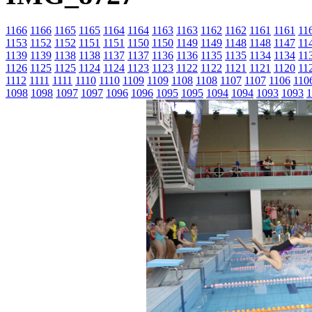
1166
1166
1165
1165
1164
1164
1163
1163
1162
1162
1161
1161
11
1153
1152
1152
1151
1151
1150
1150
1149
1149
1148
1148
1147
11
1139
1139
1138
1138
1137
1137
1136
1136
1135
1135
1134
1134
11
1126
1125
1125
1124
1124
1123
1123
1122
1122
1121
1121
1120
11
1112
1111
1111
1110
1110
1109
1109
1108
1108
1107
1107
1106
110
1098
1098
1097
1097
1096
1096
1095
1095
1094
1094
1093
1093
1