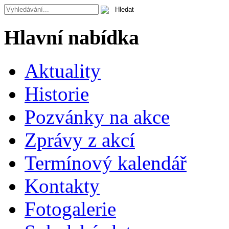
Hlavní nabídka
Aktuality
Historie
Pozvánky na akce
Zprávy z akcí
Termínový kalendář
Kontakty
Fotogalerie