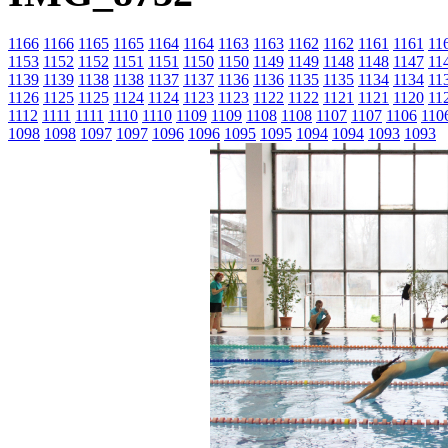
1166
1166
1165
1165
1164
1164
1163
1163
1162
1162
1161
1161
11
1153
1152
1152
1151
1151
1150
1150
1149
1149
1148
1148
1147
11
1139
1139
1138
1138
1137
1137
1136
1136
1135
1135
1134
1134
11
1126
1125
1125
1124
1124
1123
1123
1122
1122
1121
1121
1120
11
1112
1111
1111
1110
1110
1109
1109
1108
1108
1107
1107
1106
110
1098
1098
1097
1097
1096
1096
1095
1095
1094
1094
1093
1093