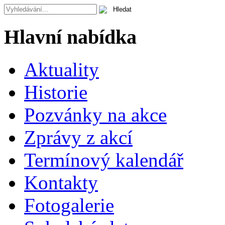
Hlavní nabídka
Aktuality
Historie
Pozvánky na akce
Zprávy z akcí
Termínový kalendář
Kontakty
Fotogalerie