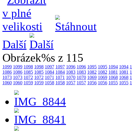
Další
Obrázek%s z 115
1099
1099
1098
1098
1097
1097
1096
1096
1095
1095
1094
1094
1
1086
1086
1085
1085
1084
1084
1083
1083
1082
1082
1081
1081
1
1073
1073
1072
1072
1071
1071
1070
1070
1069
1069
1068
1068
1
1060
1060
1059
1059
1058
1058
1057
1057
1056
1056
1055
1055
1