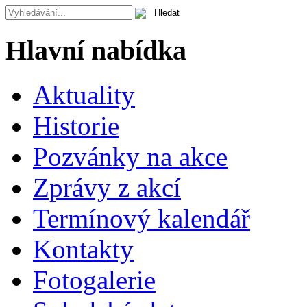
Hlavní nabídka
Aktuality
Historie
Pozvánky na akce
Zprávy z akcí
Termínový kalendář
Kontakty
Fotogalerie