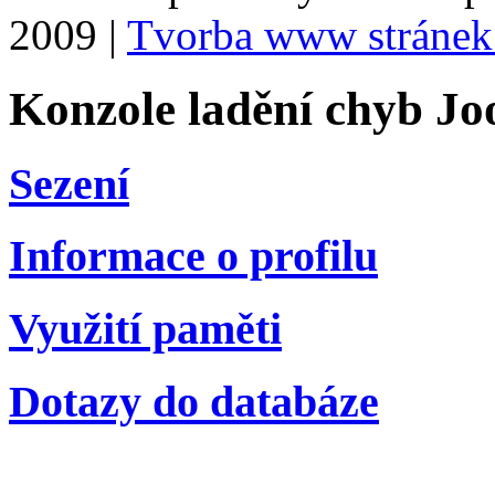
2009 |
Tvorba www stránek
Konzole ladění chyb Jo
Sezení
Informace o profilu
Využití paměti
Dotazy do databáze