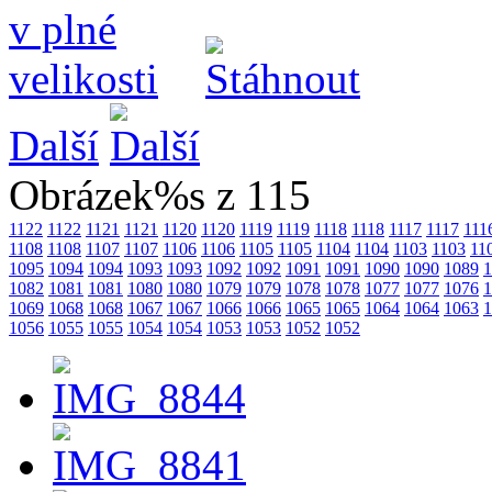
Další
Obrázek%s z 115
1122
1122
1121
1121
1120
1120
1119
1119
1118
1118
1117
1117
111
1108
1108
1107
1107
1106
1106
1105
1105
1104
1104
1103
1103
11
1095
1094
1094
1093
1093
1092
1092
1091
1091
1090
1090
1089
1
1082
1081
1081
1080
1080
1079
1079
1078
1078
1077
1077
1076
1
1069
1068
1068
1067
1067
1066
1066
1065
1065
1064
1064
1063
1
1056
1055
1055
1054
1054
1053
1053
1052
1052