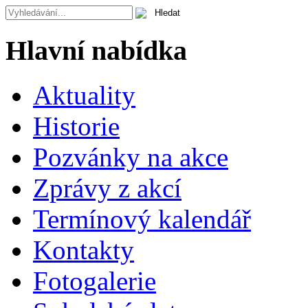
Hlavní nabídka
Aktuality
Historie
Pozvánky na akce
Zprávy z akcí
Termínový kalendář
Kontakty
Fotogalerie