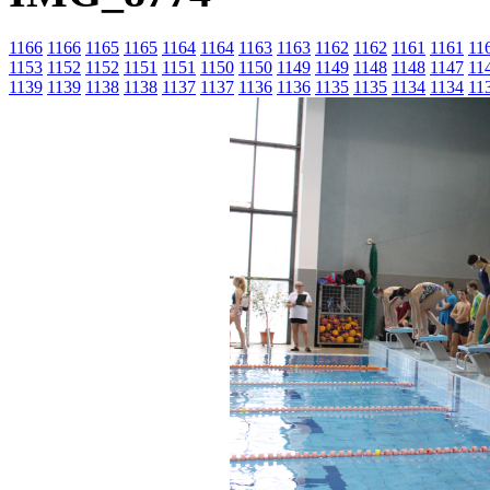
1166
1166
1165
1165
1164
1164
1163
1163
1162
1162
1161
1161
11
1153
1152
1152
1151
1151
1150
1150
1149
1149
1148
1148
1147
11
1139
1139
1138
1138
1137
1137
1136
1136
1135
1135
1134
1134
11