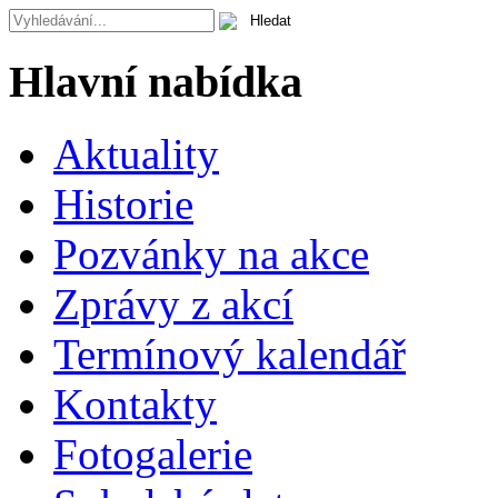
Hlavní nabídka
Aktuality
Historie
Pozvánky na akce
Zprávy z akcí
Termínový kalendář
Kontakty
Fotogalerie