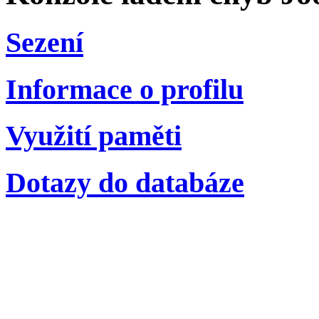
Sezení
Informace o profilu
Využití paměti
Dotazy do databáze