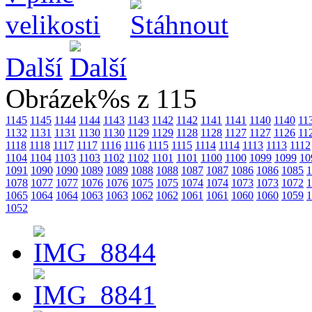
Další
Obrázek%s z 115
1145
1145
1144
1144
1143
1143
1142
1142
1141
1141
1140
1140
11
1132
1131
1131
1130
1130
1129
1129
1128
1128
1127
1127
1126
11
1118
1118
1117
1117
1116
1116
1115
1115
1114
1114
1113
1113
1112
1104
1104
1103
1103
1102
1102
1101
1101
1100
1100
1099
1099
10
1091
1090
1090
1089
1089
1088
1088
1087
1087
1086
1086
1085
1
1078
1077
1077
1076
1076
1075
1075
1074
1074
1073
1073
1072
1
1065
1064
1064
1063
1063
1062
1062
1061
1061
1060
1060
1059
1
1052