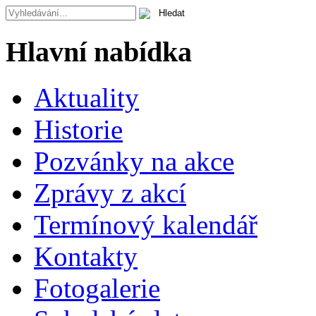
Hlavní nabídka
Aktuality
Historie
Pozvánky na akce
Zprávy z akcí
Termínový kalendář
Kontakty
Fotogalerie