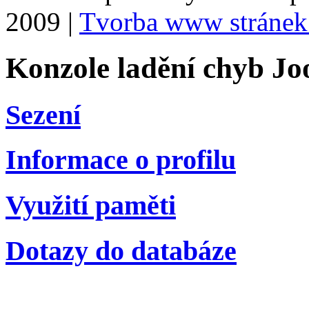
2009 |
Tvorba www stránek
Konzole ladění chyb Jo
Sezení
Informace o profilu
Využití paměti
Dotazy do databáze