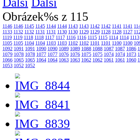
Další
Obrázek%s z 115
1146
1146
1145
1145
1144
1144
1143
1143
1142
1142
1141
1141
11
1133
1132
1132
1131
1131
1130
1130
1129
1129
1128
1128
1127
11
1119
1119
1118
1118
1117
1117
1116
1116
1115
1115
1114
1114
1113
1105
1105
1104
1104
1103
1103
1102
1102
1101
1101
1100
1100
10
1092
1091
1091
1090
1090
1089
1089
1088
1088
1087
1087
1086
1
1079
1078
1078
1077
1077
1076
1076
1075
1075
1074
1074
1073
1
1066
1065
1065
1064
1064
1063
1063
1062
1062
1061
1061
1060
1
1053
1052
1052