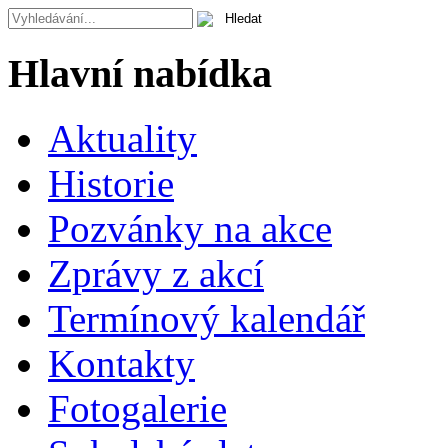
Hlavní nabídka
Aktuality
Historie
Pozvánky na akce
Zprávy z akcí
Termínový kalendář
Kontakty
Fotogalerie