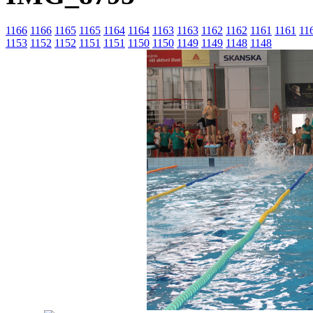
1166
1166
1165
1165
1164
1164
1163
1163
1162
1162
1161
1161
11
1153
1152
1152
1151
1151
1150
1150
1149
1149
1148
1148