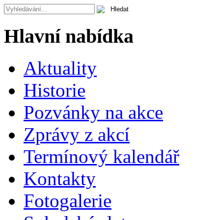
Hlavní nabídka
Aktuality
Historie
Pozvánky na akce
Zprávy z akcí
Termínový kalendář
Kontakty
Fotogalerie