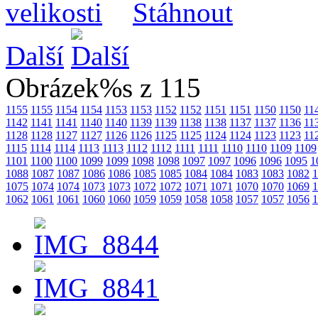
Další
Obrázek%s z 115
1155
1155
1154
1154
1153
1153
1152
1152
1151
1151
1150
1150
11
1142
1141
1141
1140
1140
1139
1139
1138
1138
1137
1137
1136
11
1128
1128
1127
1127
1126
1126
1125
1125
1124
1124
1123
1123
11
1115
1114
1114
1113
1113
1112
1112
1111
1111
1110
1110
1109
1109
1101
1100
1100
1099
1099
1098
1098
1097
1097
1096
1096
1095
1
1088
1087
1087
1086
1086
1085
1085
1084
1084
1083
1083
1082
1
1075
1074
1074
1073
1073
1072
1072
1071
1071
1070
1070
1069
1
1062
1061
1061
1060
1060
1059
1059
1058
1058
1057
1057
1056
1