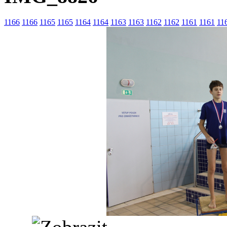
1166
1166
1165
1165
1164
1164
1163
1163
1162
1162
1161
1161
11