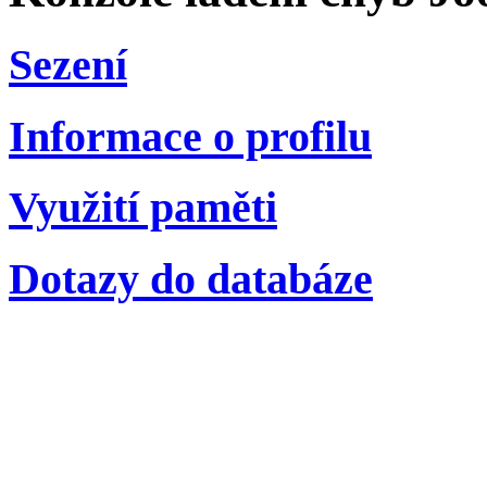
Sezení
Informace o profilu
Využití paměti
Dotazy do databáze