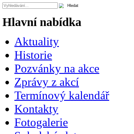
Hlavní nabídka
Aktuality
Historie
Pozvánky na akce
Zprávy z akcí
Termínový kalendář
Kontakty
Fotogalerie