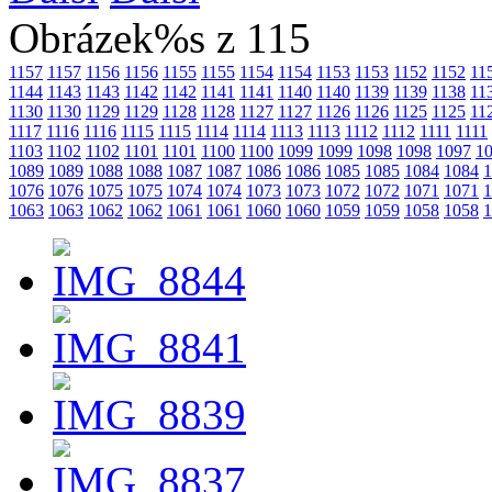
Obrázek%s z 115
1157
1157
1156
1156
1155
1155
1154
1154
1153
1153
1152
1152
11
1144
1143
1143
1142
1142
1141
1141
1140
1140
1139
1139
1138
11
1130
1130
1129
1129
1128
1128
1127
1127
1126
1126
1125
1125
11
1117
1116
1116
1115
1115
1114
1114
1113
1113
1112
1112
1111
1111
1103
1102
1102
1101
1101
1100
1100
1099
1099
1098
1098
1097
1
1089
1089
1088
1088
1087
1087
1086
1086
1085
1085
1084
1084
1
1076
1076
1075
1075
1074
1074
1073
1073
1072
1072
1071
1071
1
1063
1063
1062
1062
1061
1061
1060
1060
1059
1059
1058
1058
1