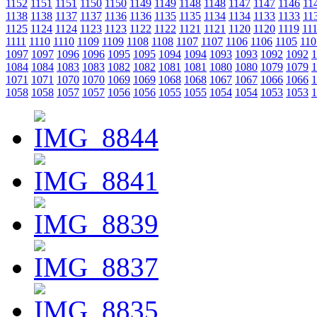
1152
1151
1151
1150
1150
1149
1149
1148
1148
1147
1147
1146
11
1138
1138
1137
1137
1136
1136
1135
1135
1134
1134
1133
1133
11
1125
1124
1124
1123
1123
1122
1122
1121
1121
1120
1120
1119
11
1111
1110
1110
1109
1109
1108
1108
1107
1107
1106
1106
1105
110
1097
1097
1096
1096
1095
1095
1094
1094
1093
1093
1092
1092
1
1084
1084
1083
1083
1082
1082
1081
1081
1080
1080
1079
1079
1
1071
1071
1070
1070
1069
1069
1068
1068
1067
1067
1066
1066
1
1058
1058
1057
1057
1056
1056
1055
1055
1054
1054
1053
1053
1