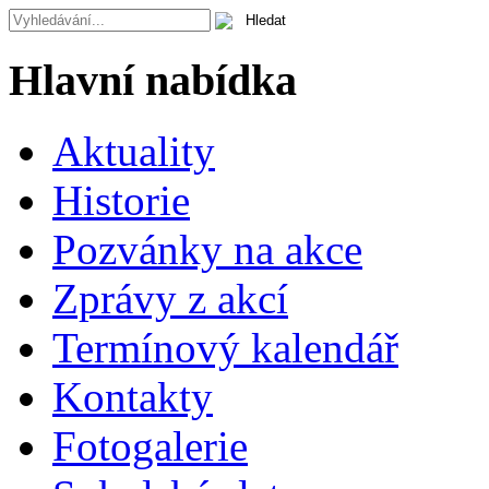
Hlavní nabídka
Aktuality
Historie
Pozvánky na akce
Zprávy z akcí
Termínový kalendář
Kontakty
Fotogalerie