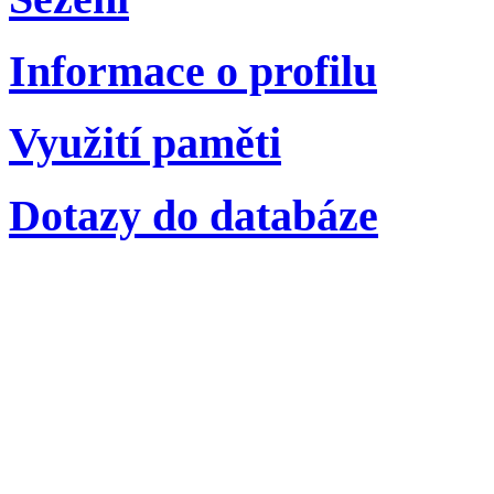
Informace o profilu
Využití paměti
Dotazy do databáze