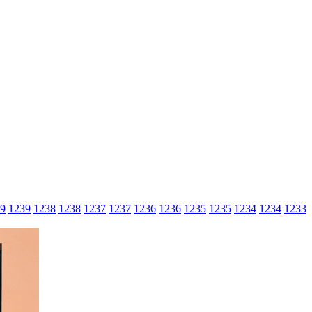
9
1239
1238
1238
1237
1237
1236
1236
1235
1235
1234
1234
1233