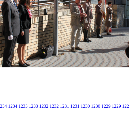
234
1234
1233
1233
1232
1232
1231
1231
1230
1230
1229
1229
122