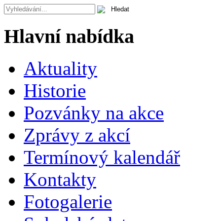
Hlavní nabídka
Aktuality
Historie
Pozvánky na akce
Zprávy z akcí
Termínový kalendář
Kontakty
Fotogalerie