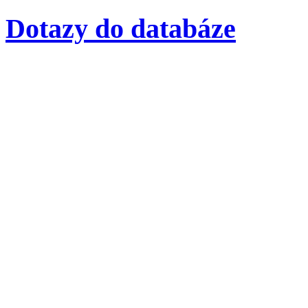
Dotazy do databáze