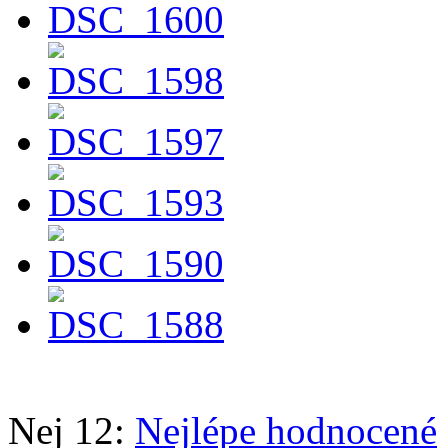
Nej 12:
Nejlépe hodnocené