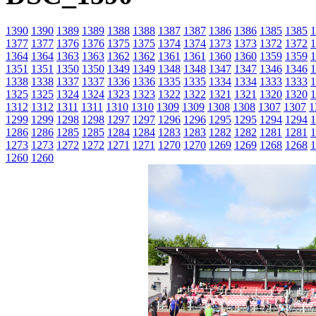
1390
1390
1389
1389
1388
1388
1387
1387
1386
1386
1385
1385
1
1377
1377
1376
1376
1375
1375
1374
1374
1373
1373
1372
1372
1
1364
1364
1363
1363
1362
1362
1361
1361
1360
1360
1359
1359
1
1351
1351
1350
1350
1349
1349
1348
1348
1347
1347
1346
1346
1
1338
1338
1337
1337
1336
1336
1335
1335
1334
1334
1333
1333
1
1325
1325
1324
1324
1323
1323
1322
1322
1321
1321
1320
1320
1
1312
1312
1311
1311
1310
1310
1309
1309
1308
1308
1307
1307
1
1299
1299
1298
1298
1297
1297
1296
1296
1295
1295
1294
1294
1
1286
1286
1285
1285
1284
1284
1283
1283
1282
1282
1281
1281
1
1273
1273
1272
1272
1271
1271
1270
1270
1269
1269
1268
1268
1
1260
1260