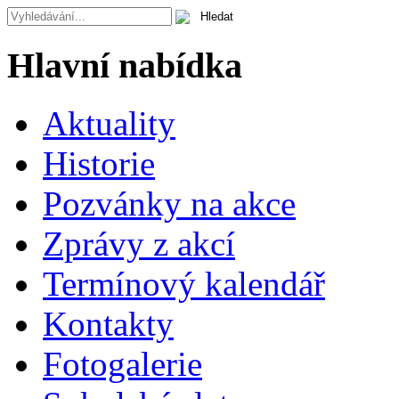
Hlavní nabídka
Aktuality
Historie
Pozvánky na akce
Zprávy z akcí
Termínový kalendář
Kontakty
Fotogalerie