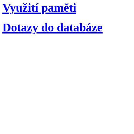
Využití paměti
Dotazy do databáze