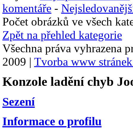
komentáře
-
Nejsledovanějš
Počet obrázků ve všech kat
Zpět na přehled kategorie
Všechna práva vyhrazena p
2009 |
Tvorba www stránek
Konzole ladění chyb Jo
Sezení
Informace o profilu