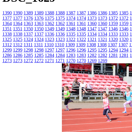
1390
1390
1389
1389
1388
1388
1387
1387
1386
1386
1385
1385
1
1377
1377
1376
1376
1375
1375
1374
1374
1373
1373
1372
1372
1
1364
1364
1363
1363
1362
1362
1361
1361
1360
1360
1359
1359
1
1351
1351
1350
1350
1349
1349
1348
1348
1347
1347
1346
1346
1
1338
1338
1337
1337
1336
1336
1335
1335
1334
1334
1333
1333
1
1325
1325
1324
1324
1323
1323
1322
1322
1321
1321
1320
1320
1
1312
1312
1311
1311
1310
1310
1309
1309
1308
1308
1307
1307
1
1299
1299
1298
1298
1297
1297
1296
1296
1295
1295
1294
1294
1
1286
1286
1285
1285
1284
1284
1283
1283
1282
1282
1281
1281
1
1273
1273
1272
1272
1271
1271
1270
1270
1269
1269