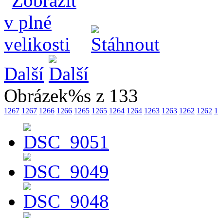
Další
Obrázek%s z 133
1267
1267
1266
1266
1265
1265
1264
1264
1263
1263
1262
1262
1