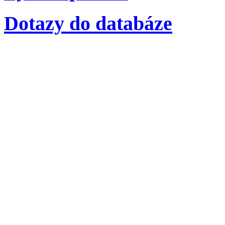
Dotazy do databáze