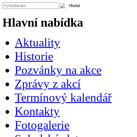
Hlavní nabídka
Aktuality
Historie
Pozvánky na akce
Zprávy z akcí
Termínový kalendář
Kontakty
Fotogalerie