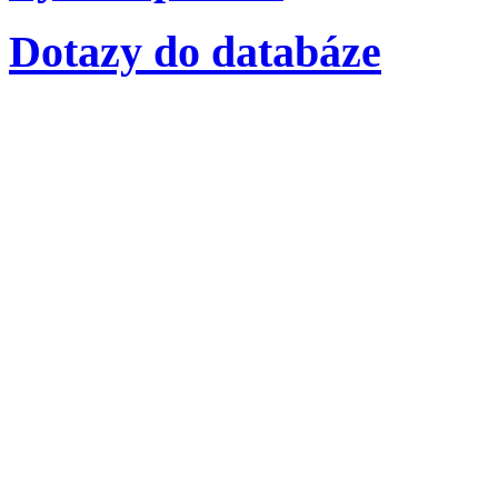
Dotazy do databáze