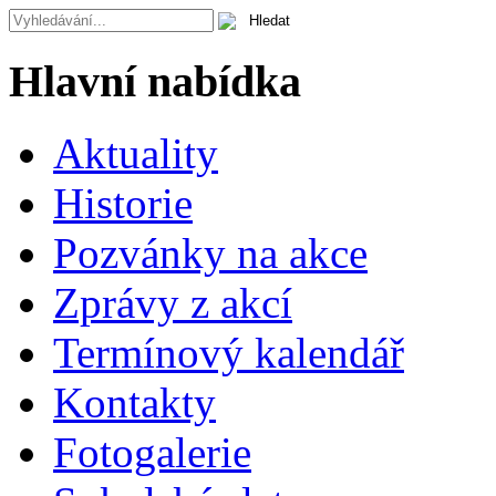
Hlavní nabídka
Aktuality
Historie
Pozvánky na akce
Zprávy z akcí
Termínový kalendář
Kontakty
Fotogalerie