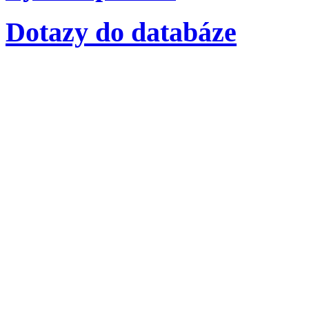
Dotazy do databáze