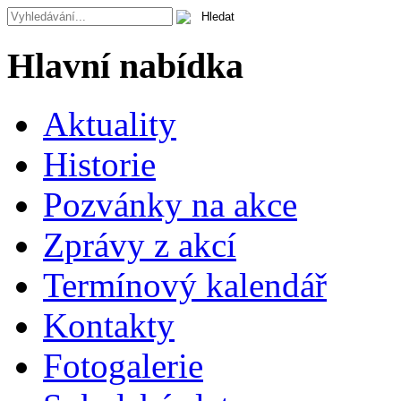
Hlavní nabídka
Aktuality
Historie
Pozvánky na akce
Zprávy z akcí
Termínový kalendář
Kontakty
Fotogalerie