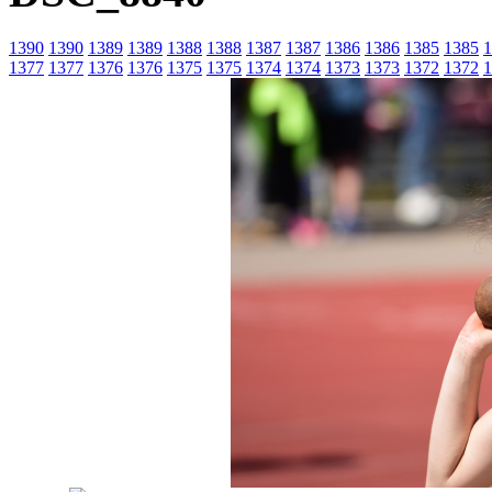
1390
1390
1389
1389
1388
1388
1387
1387
1386
1386
1385
1385
1
1377
1377
1376
1376
1375
1375
1374
1374
1373
1373
1372
1372
1