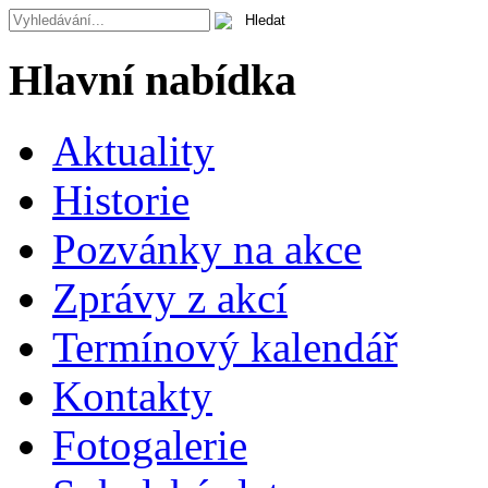
Hlavní nabídka
Aktuality
Historie
Pozvánky na akce
Zprávy z akcí
Termínový kalendář
Kontakty
Fotogalerie