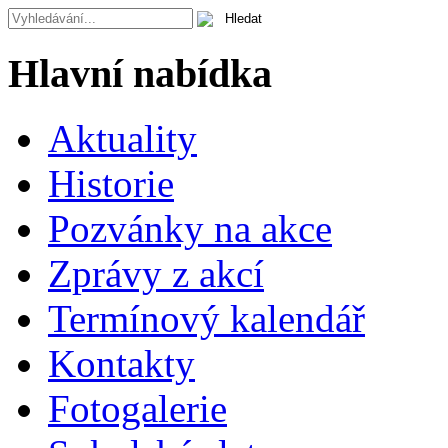
Hlavní nabídka
Aktuality
Historie
Pozvánky na akce
Zprávy z akcí
Termínový kalendář
Kontakty
Fotogalerie