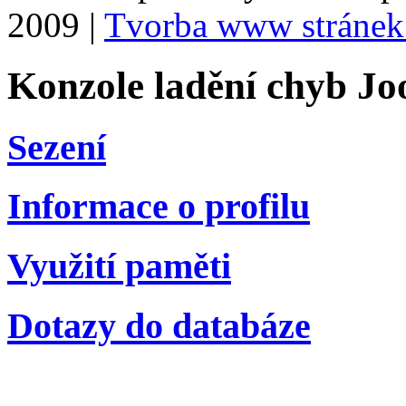
2009 |
Tvorba www stránek
Konzole ladění chyb Jo
Sezení
Informace o profilu
Využití paměti
Dotazy do databáze