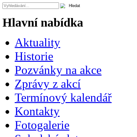
Hlavní nabídka
Aktuality
Historie
Pozvánky na akce
Zprávy z akcí
Termínový kalendář
Kontakty
Fotogalerie