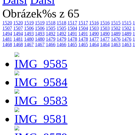
Obrázek%s z 65
1520
1520
1519
1519
1518
1518
1517
1517
1516
1516
1515
1515
1
1507
1507
1506
1506
1505
1505
1504
1504
1503
1503
1502
1502
1
1494
1494
1493
1493
1492
1492
1491
1491
1490
1490
1489
1489
1
1481
1481
1480
1480
1479
1479
1478
1478
1477
1477
1476
1476
1
1468
1468
1467
1467
1466
1466
1465
1465
1464
1464
1463
1463
1