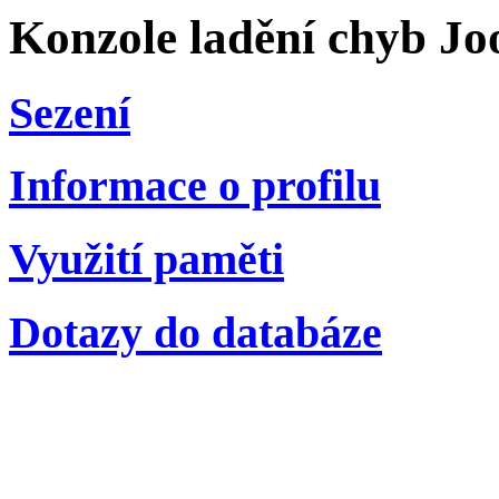
Konzole ladění chyb Jo
Sezení
Informace o profilu
Využití paměti
Dotazy do databáze