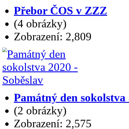
Přebor ČOS v ZZZ
(4 obrázky)
Zobrazení: 2,809
Památný den sokolstva 
(2 obrázky)
Zobrazení: 2,575