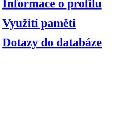
Informace o profilu
Využití paměti
Dotazy do databáze