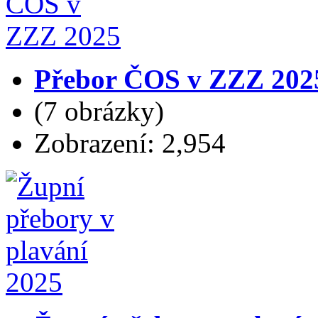
Přebor ČOS v ZZZ 202
(7 obrázky)
Zobrazení: 2,954