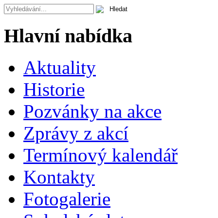
Hlavní nabídka
Aktuality
Historie
Pozvánky na akce
Zprávy z akcí
Termínový kalendář
Kontakty
Fotogalerie