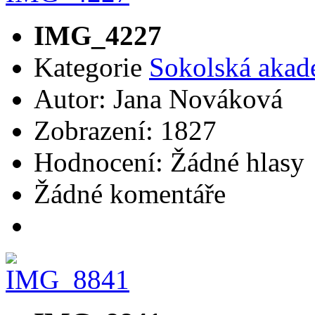
IMG_4227
Kategorie
Sokolská akad
Autor: Jana Nováková
Zobrazení: 1827
Hodnocení: Žádné hlasy
Žádné komentáře