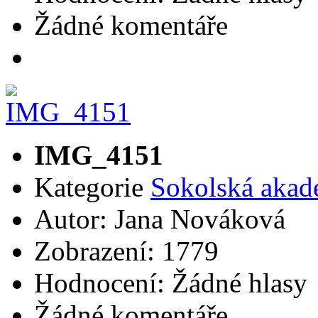
Žádné komentáře
IMG_4151
Kategorie
Sokolská akad
Autor: Jana Nováková
Zobrazení: 1779
Hodnocení: Žádné hlasy
Žádné komentáře