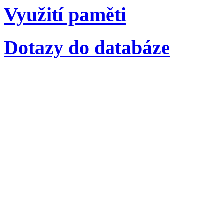
Využití paměti
Dotazy do databáze