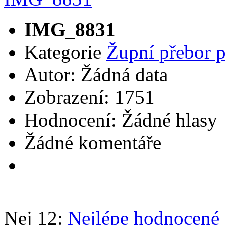
IMG_8831
Kategorie
Župní přebor 
Autor: Žádná data
Zobrazení: 1751
Hodnocení: Žádné hlasy
Žádné komentáře
Nej 12:
Nejlépe hodnocené