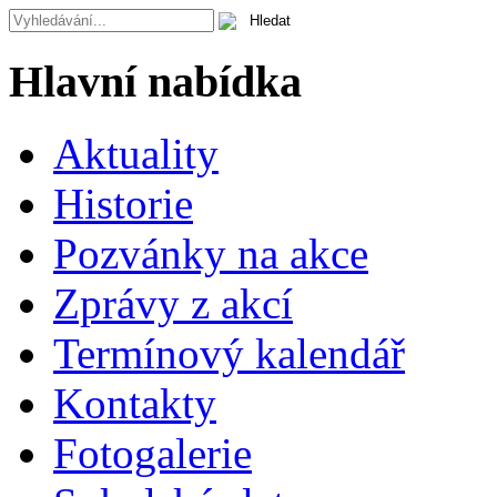
Hlavní nabídka
Aktuality
Historie
Pozvánky na akce
Zprávy z akcí
Termínový kalendář
Kontakty
Fotogalerie