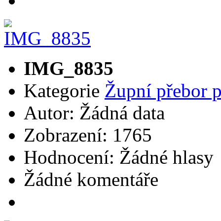
IMG_8835
Kategorie
Župní přebor 
Autor: Žádná data
Zobrazení: 1765
Hodnocení: Žádné hlasy
Žádné komentáře