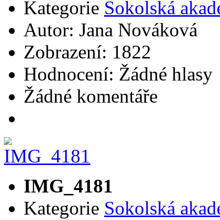
Kategorie
Sokolská akad
Autor: Jana Nováková
Zobrazení: 1822
Hodnocení: Žádné hlasy
Žádné komentáře
IMG_4181
Kategorie
Sokolská akad