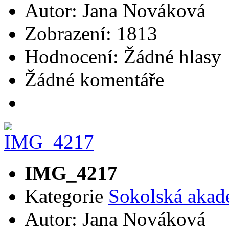
Autor: Jana Nováková
Zobrazení: 1813
Hodnocení: Žádné hlasy
Žádné komentáře
IMG_4217
Kategorie
Sokolská akad
Autor: Jana Nováková