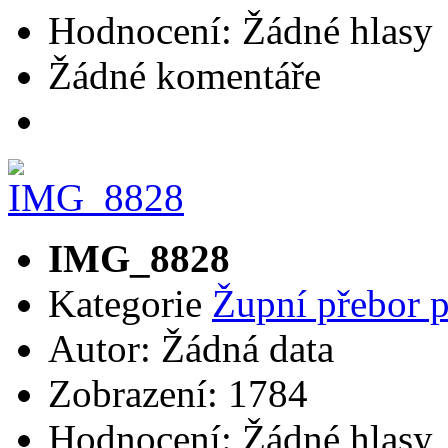
Hodnocení: Žádné hlasy
Žádné komentáře
IMG_8828
Kategorie
Župní přebor 
Autor: Žádná data
Zobrazení: 1784
Hodnocení: Žádné hlasy