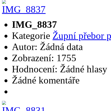
IMG_8837
Kategorie
Župní přebor 
Autor: Žádná data
Zobrazení: 1755
Hodnocení: Žádné hlasy
Žádné komentáře