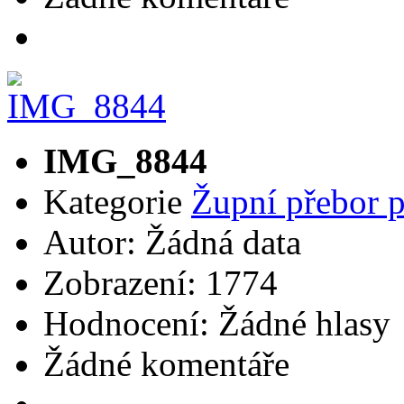
IMG_8844
Kategorie
Župní přebor 
Autor: Žádná data
Zobrazení: 1774
Hodnocení: Žádné hlasy
Žádné komentáře