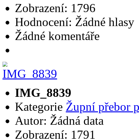
Zobrazení: 1796
Hodnocení: Žádné hlasy
Žádné komentáře
IMG_8839
Kategorie
Župní přebor 
Autor: Žádná data
Zobrazení: 1791