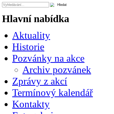
Hlavní nabídka
Aktuality
Historie
Pozvánky na akce
Archiv pozvánek
Zprávy z akcí
Termínový kalendář
Kontakty