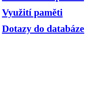
Využití paměti
Dotazy do databáze